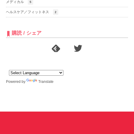
メディカル
5
ヘルスケア／フィットネス
2
購読 / シェア
Powered by
Translate