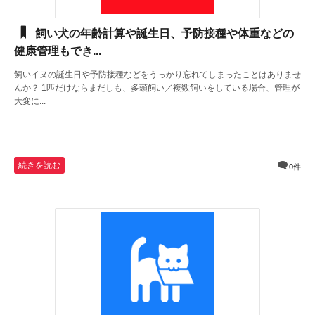
飼い犬の年齢計算や誕生日、予防接種や体重などの
健康管理もでき...
飼いイヌの誕生日や予防接種などをうっかり忘れてしまったことはありませ
んか？ 1匹だけならまだしも、多頭飼い／複数飼いをしている場合、管理が
大変に...
続きを読む
0件