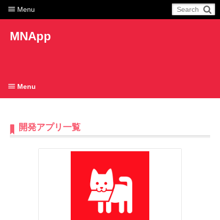
Menu
MNApp
Menu
開発アプリ一覧