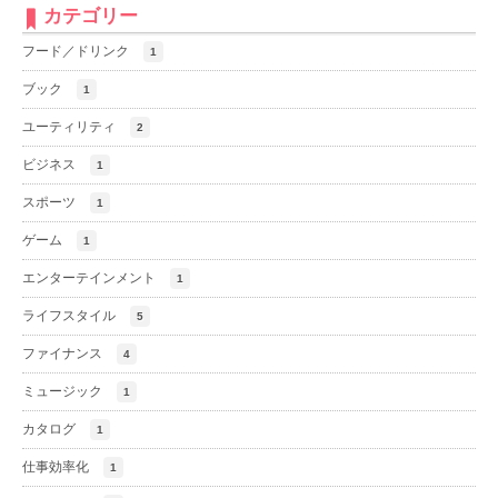
カテゴリー
フード／ドリンク
1
ブック
1
ユーティリティ
2
ビジネス
1
スポーツ
1
ゲーム
1
エンターテインメント
1
ライフスタイル
5
ファイナンス
4
ミュージック
1
カタログ
1
仕事効率化
1