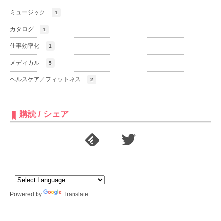
ミュージック
1
カタログ
1
仕事効率化
1
メディカル
5
ヘルスケア／フィットネス
2
購読 / シェア
Powered by
Translate