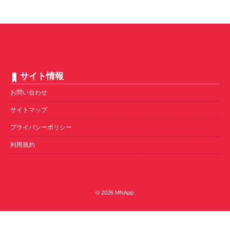
サイト情報
お問い合わせ
サイトマップ
プライバシーポリシー
利用規約
© 2026
MNApp
.