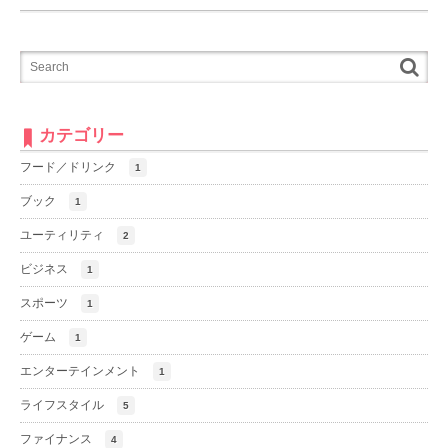
カテゴリー
フード／ドリンク
1
ブック
1
ユーティリティ
2
ビジネス
1
スポーツ
1
ゲーム
1
エンターテインメント
1
ライフスタイル
5
ファイナンス
4