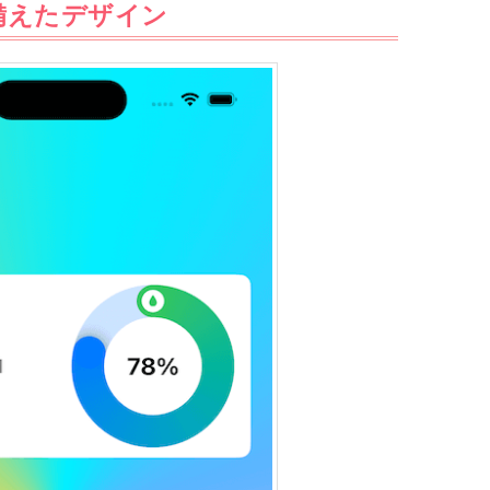
備えたデザイン