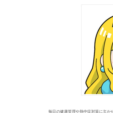
毎日の健康管理や熱中症対策に欠か