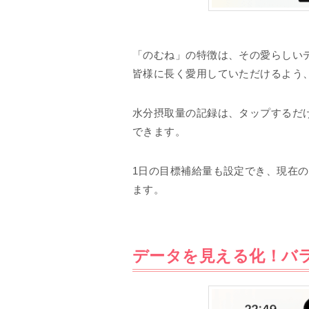
「のむね」の特徴は、その愛らしい
皆様に長く愛用していただけるよう
水分摂取量の記録は、タップするだ
できます。
1日の目標補給量も設定でき、現在
ます。
データを見える化！バ