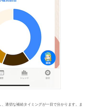
し、適切な補給タイミングが一目で分かります。ま