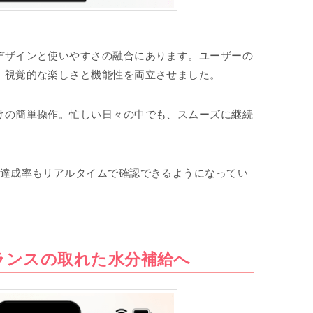
デザインと使いやすさの融合にあります。ユーザーの
、視覚的な楽しさと機能性を両立させました。
けの簡単操作。忙しい日々の中でも、スムーズに継続
の達成率もリアルタイムで確認できるようになってい
ランスの取れた水分補給へ