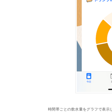
時間帯ごとの飲水量をグラフで表示