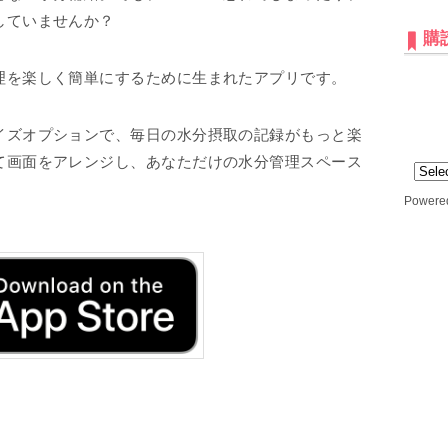
していませんか？
購
理を楽しく簡単にするために生まれたアプリです。
イズオプションで、毎日の水分摂取の記録がもっと楽
て画面をアレンジし、あなただけの水分管理スペース
Powere