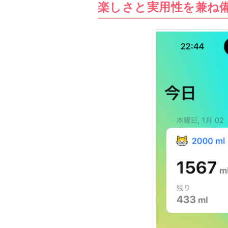
楽しさと実用性を兼ね