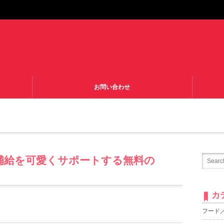
お問い合わせ
分補給を可愛くサポートする無料の
カ
フード