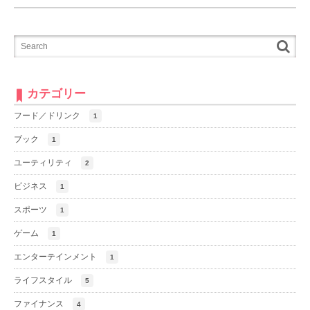
カテゴリー
フード／ドリンク
1
ブック
1
ユーティリティ
2
ビジネス
1
スポーツ
1
ゲーム
1
エンターテインメント
1
ライフスタイル
5
ファイナンス
4