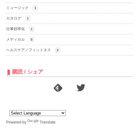
ミュージック
1
カタログ
1
仕事効率化
1
メディカル
5
ヘルスケア／フィットネス
2
購読 / シェア
Powered by
Translate