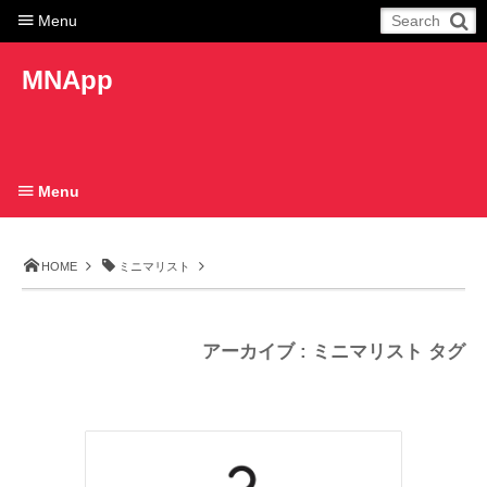
Menu
MNApp
Menu
HOME
ミニマリスト
アーカイブ : ミニマリスト タグ