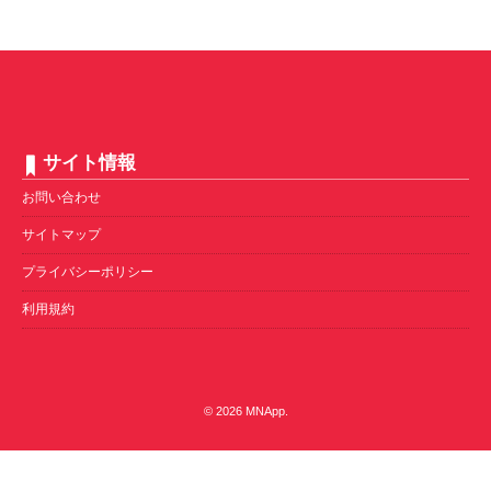
サイト情報
お問い合わせ
サイトマップ
プライバシーポリシー
利用規約
© 2026
MNApp
.